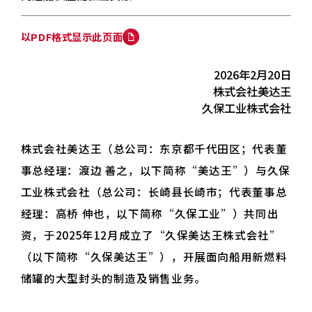
以PDF格式显示此页面
2026年2月20日
株式会社美达王
久保工业株式会社
株式会社美达王（总公司：东京都千代田区；代表董
事总经理：渡边 善之，以下简称“美达王”）与久保
工业株式会社（总公司：长崎县长崎市；代表董事总
经理：高桥 伸也，以下简称“久保工业”）共同出
资，于2025年12月成立了“久保美达王株式会社”
（以下简称“久保美达王”），开展面向船用新燃料
储罐的大型封头的制造及销售业务。