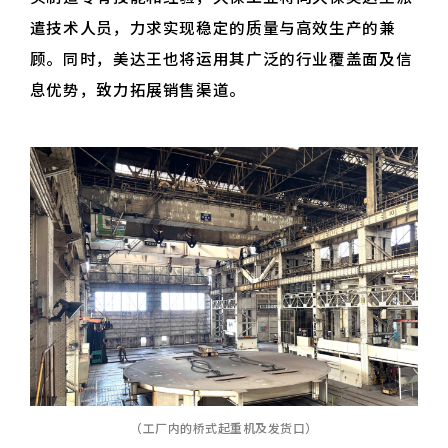
遣技术人员，力求实现稳定的质量与高效生产的兼
顾。同时，美达王也将运用其广泛的行业覆盖面及信
息优势，致力拓展销售渠道。
（工厂内的桥式起重机及发货口）