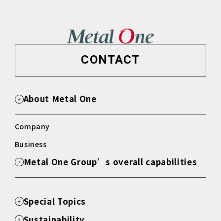
CONTACT
About Metal One
Company
Business
Metal One Group’s overall capabilities
Special Topics
Sustainability