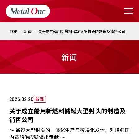
TOP
新闻
关于成立船用新燃料储罐大型封头的制造及销售公司
新闻
新闻
2026.02.20
关于成立船用新燃料储罐大型封头的制造及
销售公司
～ 通过大型封头的一体化生产与模块化发运，对增强国
内造船供应链做出贡献 ～