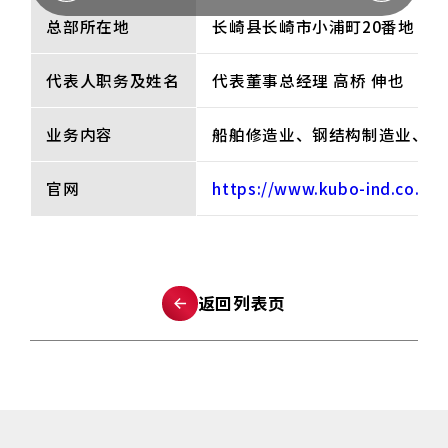
总部所在地
长崎县长崎市小浦町20番地
代表人职务及姓名
代表董事总经理 高桥 伸也
业务内容
船舶修造业、钢结构制造业、产
官网
https://www.kubo-ind.co.jp
返回列表页​