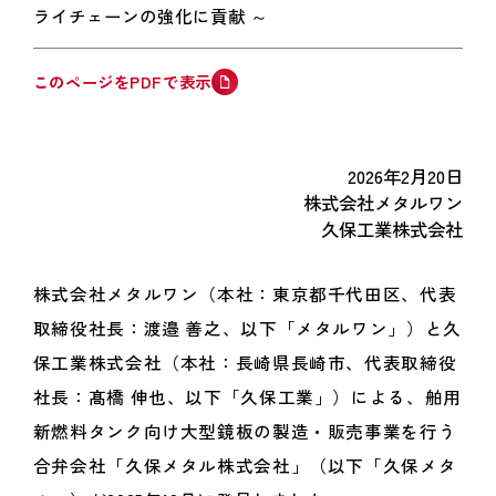
ライチェーンの強化に貢献 ～
このページをPDFで表示
2026年2月20日
株式会社メタルワン
久保工業株式会社
株式会社メタルワン（本社：東京都千代田区、代表
取締役社長：渡邉 善之、以下「メタルワン」）と久
保工業株式会社（本社：長崎県長崎市、代表取締役
社長：髙橋 伸也、以下「久保工業」）による、舶用
新燃料タンク向け大型鏡板の製造・販売事業を行う
合弁会社「久保メタル株式会社」（以下「久保メタ