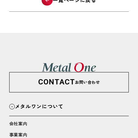
一覧ページに戻る
CONTACT
お問い合わせ
メタルワンについて
会社案内
事業案内