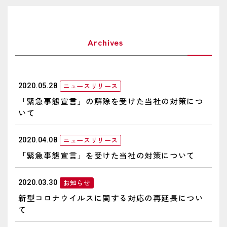
ニュースリリース
2020.05.28
「緊急事態宣言」の解除を受けた当社の対策につ
いて
ニュースリリース
2020.04.08
「緊急事態宣言」を受けた当社の対策について
お知らせ
2020.03.30
新型コロナウイルスに関する対応の再延長につい
て