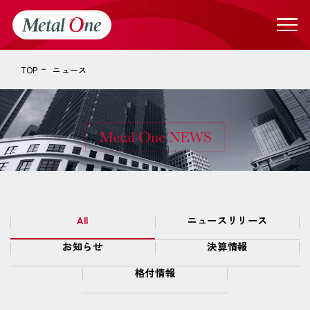
TOP
ニュース
All
ニュースリリース
お知らせ
決算情報
格付情報