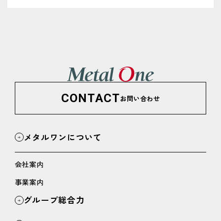
CONTACT
お問い合わせ
メタルワンについて
会社案内
事業案内
グループ総合力