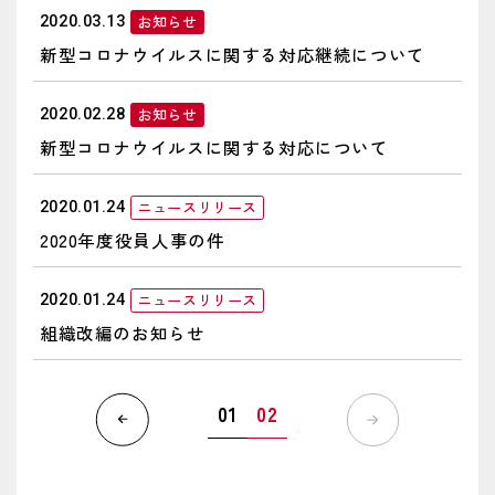
お知らせ
2020.03.13
新型コロナウイルスに関する対応継続について
お知らせ
2020.02.28
新型コロナウイルスに関する対応について
ニュースリリース
2020.01.24
2020年度役員人事の件
ニュースリリース
2020.01.24
組織改編のお知らせ
01
02