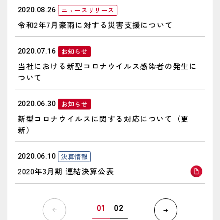
ニュースリリース
2020.08.26
令和2年7月豪雨に対する災害支援について
お知らせ
2020.07.16
当社における新型コロナウイルス感染者の発生に
ついて
お知らせ
2020.06.30
新型コロナウイルスに関する対応について（更
新）
決算情報
2020.06.10
2020年3月期 連結決算公表
01
02