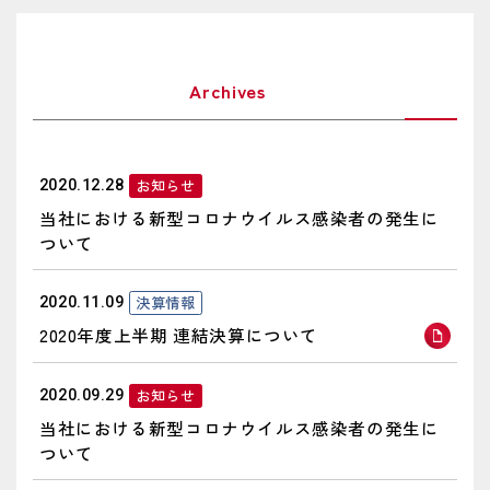
お知らせ
2020.12.28
当社における新型コロナウイルス感染者の発生に
ついて
決算情報
2020.11.09
2020年度上半期 連結決算について
お知らせ
2020.09.29
当社における新型コロナウイルス感染者の発生に
ついて