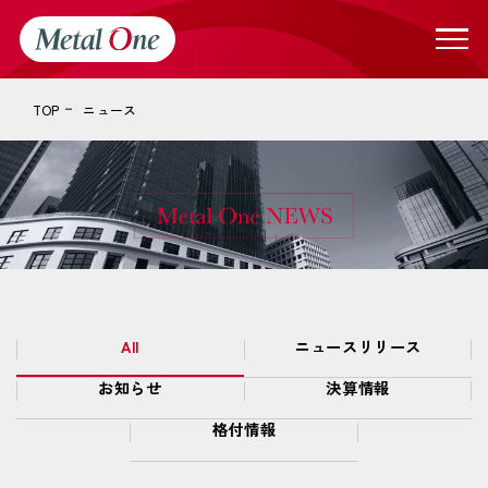
TOP
ニュース
All
ニュースリリース
お知らせ
決算情報
格付情報