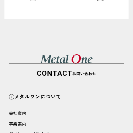
CONTACT
お問い合わせ
メタルワンについて
会社案内
事業案内