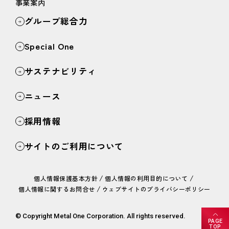
事業案内
グループ総合力
Special One
サステナビリティ
ニュース
採用情報
サイトのご利用について
/
/
個人情報保護基本方針
個人情報の利用目的について
/
個人情報に関するお問合せ
ウェブサイトのプライバシーポリシー
© Copyright Metal One Corporation. All rights reserved.
PAGE
TOP