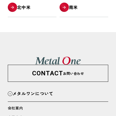
北中米
南米
CONTACT
お問い合わせ
メタルワンについて
会社案内