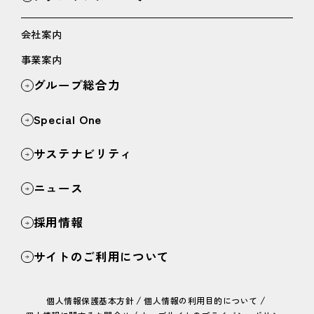
会社案内
事業案内
グループ総合力
Special One
サステナビリティ
ニュース
採用情報
サイトのご利用について
/
/
個人情報保護基本方針
個人情報の利用目的について