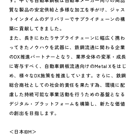
質な製品の安定供給と多様な加工を手がけ、ジャス
トインタイムのデリバリーでサプライチェーンの構
築に貢献してきました。
また、長きにわたりサプライチェーンに幅広く携わ
ってきたノウハウを武器に、鉄鋼流通に関わる企業
のDX推進パートナーとなり、業界全体の変革・成長
に寄与すべく、自動車鋼板流通向けのMetal Xをはじ
め、様々なDX施策を推進しています。さらに、鉄鋼
総合商社としての社会的責任を果たす為、環境に配
慮した持続可能な事業活動を行うための基盤となる
デジタル・プラットフォームを構築し、新たな価値
の創出を目指します。
＜日本IBM＞