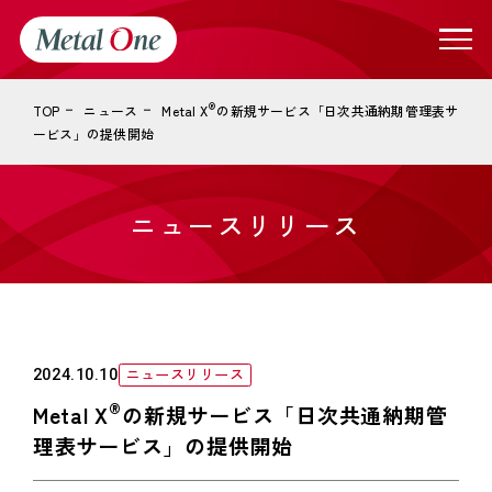
®
TOP
ニュース
Metal X
の新規サービス「日次共通納期管理表サ
ービス」の提供開始
ニュースリリース
ニュースリリース
2024.10.10
®
Metal X
の新規サービス「日次共通納期管
理表サービス」の提供開始