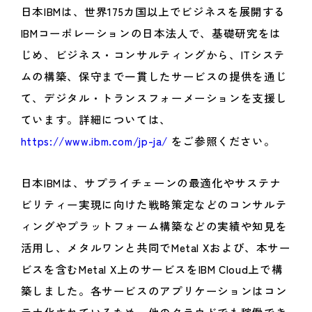
日本IBMは、世界175カ国以上でビジネスを展開する
IBMコーポレーションの日本法人で、基礎研究をは
じめ、ビジネス・コンサルティングから、ITシステ
ムの構築、保守まで一貫したサービスの提供を通じ
て、デジタル・トランスフォーメーションを支援し
ています。詳細については、
https://www.ibm.com/jp-ja/
をご参照ください。
日本IBMは、サプライチェーンの最適化やサステナ
ビリティー実現に向けた戦略策定などのコンサルテ
ィングやプラットフォーム構築などの実績や知見を
活用し、メタルワンと共同でMetal Xおよび、本サー
ビスを含むMetal X上のサービスをIBM Cloud上で構
築しました。各サービスのアプリケーションはコン