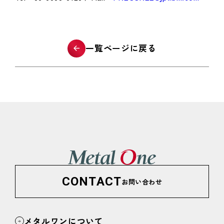
一覧ページに戻る
CONTACT
お問い合わせ
メタルワンについて