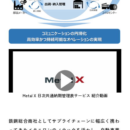
Metal X 日次共通納期管理表サービス 紹介動画
鉄鋼総合商社としてサプライチェーンに幅広く携わ
ってきたメタルワンのノウハウを活かし、自動車業