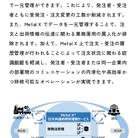
で一元管理ができます。これにより、発注者・受注
者ともに受発注・注文変更の工数が削減されます。
また、Metal X でデータを一元管理することで、注
文と出荷情報の伝達に関わる業務運用の属人化が排
除されます。加えて、Metal X 上で注文・受注の履
歴管理が行われることによって注文状況に関わる認
識齟齬を軽減し、発注者・受注者または同一企業内
の部署間のコミュニケーションの円滑化や高効率か
つ持続可能なオペレーションが実現できます。