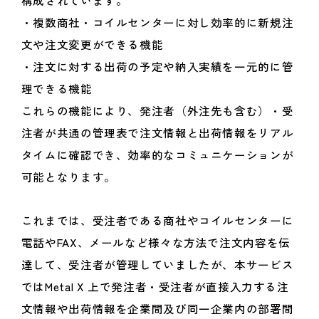
・複数商社・コイルセンターに対し効率的に新規注
文や注文変更ができる機能
・注文に対する出荷の予定や納入実績を一元的に管
理できる機能
これらの機能により、発注者（外注先も含む）・受
注者が共通の管理表で注文情報と出荷情報をリアル
タイムに確認でき、効率的なコミュニケーションが
可能となります。
これまでは、受注者である商社やコイルセンターに
電話やFAX、メールなど様々な方法で注文内容を伝
達して、受注者が管理していましたが、本サービス
ではMetal X 上で発注者・受注者が直接入力する注
文情報や出荷情報を企業間及び同一企業内の部署間